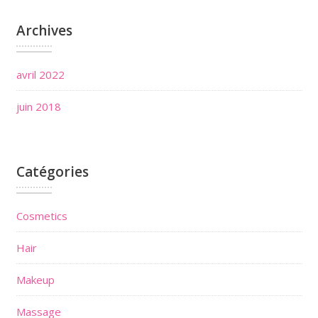
Archives
avril 2022
juin 2018
Catégories
Cosmetics
Hair
Makeup
Massage