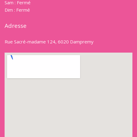
Sam : Fermé
Dim : Fermé
Adresse
Rue Sacré-madame 124, 6020 Dampremy