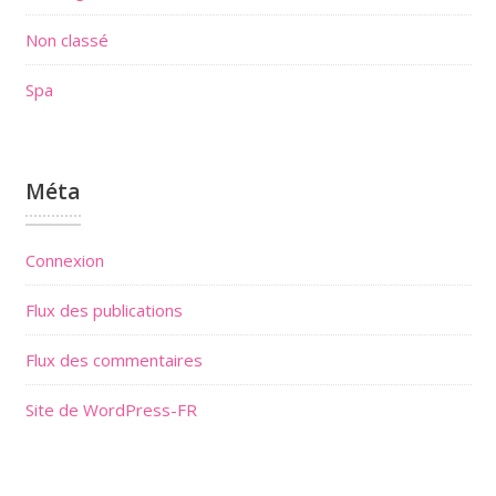
Non classé
Spa
Méta
Connexion
Flux des publications
Flux des commentaires
Site de WordPress-FR