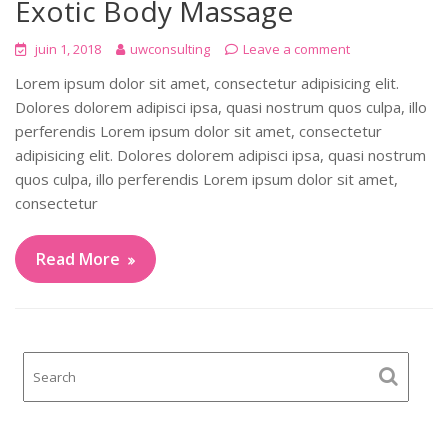
Exotic Body Massage
juin 1, 2018
uwconsulting
Leave a comment
Lorem ipsum dolor sit amet, consectetur adipisicing elit.
Dolores dolorem adipisci ipsa, quasi nostrum quos culpa, illo
perferendis Lorem ipsum dolor sit amet, consectetur
adipisicing elit. Dolores dolorem adipisci ipsa, quasi nostrum
quos culpa, illo perferendis Lorem ipsum dolor sit amet,
consectetur
Read More