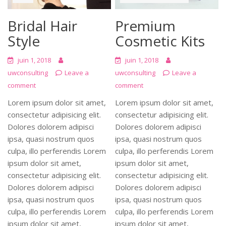
Bridal Hair
Premium
Style
Cosmetic Kits
juin 1, 2018
juin 1, 2018
uwconsulting
Leave a
uwconsulting
Leave a
comment
comment
Lorem ipsum dolor sit amet,
Lorem ipsum dolor sit amet,
consectetur adipisicing elit.
consectetur adipisicing elit.
Dolores dolorem adipisci
Dolores dolorem adipisci
ipsa, quasi nostrum quos
ipsa, quasi nostrum quos
culpa, illo perferendis Lorem
culpa, illo perferendis Lorem
ipsum dolor sit amet,
ipsum dolor sit amet,
consectetur adipisicing elit.
consectetur adipisicing elit.
Dolores dolorem adipisci
Dolores dolorem adipisci
ipsa, quasi nostrum quos
ipsa, quasi nostrum quos
culpa, illo perferendis Lorem
culpa, illo perferendis Lorem
ipsum dolor sit amet,
ipsum dolor sit amet,