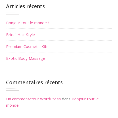
Articles récents
Bonjour tout le monde !
Bridal Hair Style
Premium Cosmetic Kits
Exotic Body Massage
Commentaires récents
Un commentateur WordPress
dans
Bonjour tout le
monde !