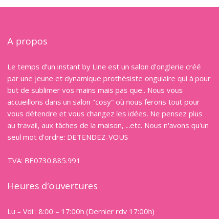
A propos
Le temps d'un instant by Line est un salon d'onglerie créé
par une jeune et dynamique prothésiste ongulaire qui à pour
but de sublimer vos mains mais pas que.. Nous vous
accueillons dans un salon "cosy" où nous ferons tout pour
vous détendre et vous changez les idées. Ne pensez plus
au travail, aux tâches de la maison, ...etc. Nous n'avons qu'un
seul mot d'ordre: DETENDEZ-VOUS
TVA: BE0730.885.991
Heures d’ouvertures
Lu – Vdi : 8:00 – 17:00h (Dernier rdv 17:00h)