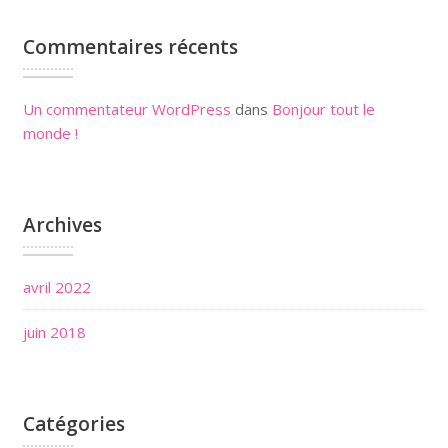
Commentaires récents
Un commentateur WordPress
dans
Bonjour tout le
monde !
Archives
avril 2022
juin 2018
Catégories