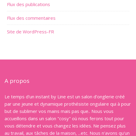
Flux des publications
Flux des commentaires
Site de WordPress-FR
A propos
Le temps d'un instant by Line est un salon d'onglerie créé
par une jeune et dynamique prothésiste ongulaire qui à pour
but de sublimer vos mains mais pas que.. Nous vous
accueillons dans un salon "cosy" où nous ferons tout pour
vous détendre et vous changez les idées. Ne pensez plus
au travail, aux tâches de la maison, ...etc. Nous n'avons qu'un