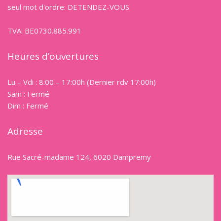
seul mot d'ordre: DETENDEZ-VOUS
TVA: BE0730.885.991
Heures d’ouvertures
Lu – Vdi : 8:00 – 17:00h (Dernier rdv 17:00h)
Sam : Fermé
Dim : Fermé
Adresse
Rue Sacré-madame 124, 6020 Dampremy