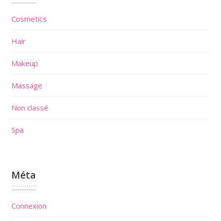
Cosmetics
Hair
Makeup
Massage
Non classé
Spa
Méta
Connexion