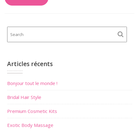
Articles récents
Bonjour tout le monde !
Bridal Hair Style
Premium Cosmetic Kits
Exotic Body Massage