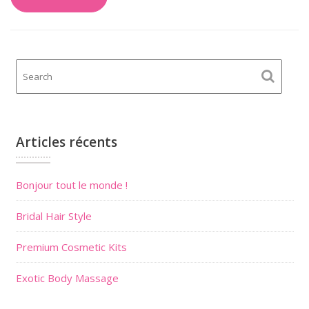
Articles récents
Bonjour tout le monde !
Bridal Hair Style
Premium Cosmetic Kits
Exotic Body Massage