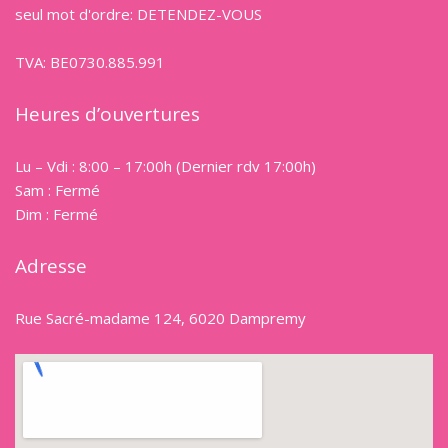
seul mot d'ordre: DETENDEZ-VOUS
TVA: BE0730.885.991
Heures d’ouvertures
Lu – Vdi : 8:00 – 17:00h (Dernier rdv 17:00h)
Sam : Fermé
Dim : Fermé
Adresse
Rue Sacré-madame 124, 6020 Dampremy