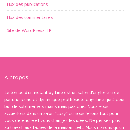
Flux des publications
Flux des commentaires
Site de WordPress-FR
A propos
Le temps d'un instant by Line est un salon d'onglerie créé
par une jeune et dynamique prothésiste ongulaire qui à pour
but de sublimer vos mains mais pas que.. Nous vous
accueillons dans un salon "cosy" où nous ferons tout pour
vous détendre et vous changez les idées. Ne pensez plus
au travail, aux tâches de la maison, ...etc. Nous n'avons qu'un