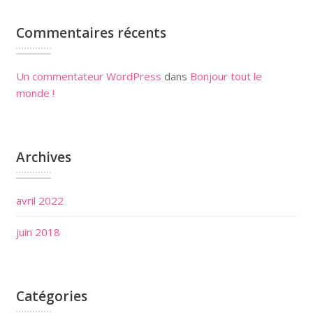
Commentaires récents
Un commentateur WordPress
dans
Bonjour tout le
monde !
Archives
avril 2022
juin 2018
Catégories