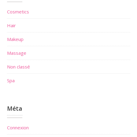
Cosmetics
Hair
Makeup
Massage
Non classé
Spa
Méta
Connexion